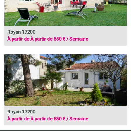
Royan 17200
À partir de À partir de 650 € / Semaine
Royan 17200
À partir de À partir de 680 € / Semaine