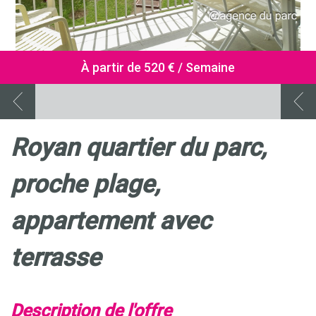
À partir de 520 € / Semaine
royan quartier du parc,
proche plage,
appartement avec
terrasse
description de l'offre