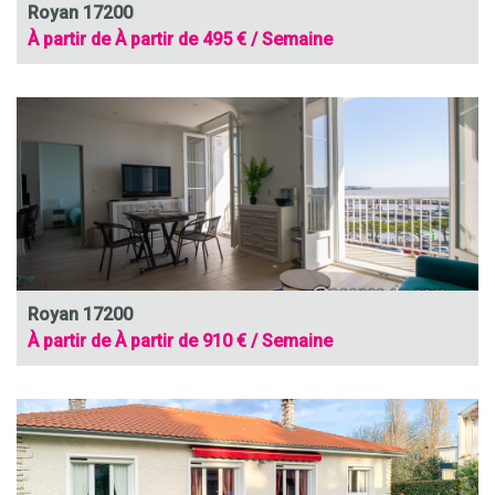
Royan 17200
À partir de À partir de 495 € / Semaine
Royan 17200
À partir de À partir de 910 € / Semaine