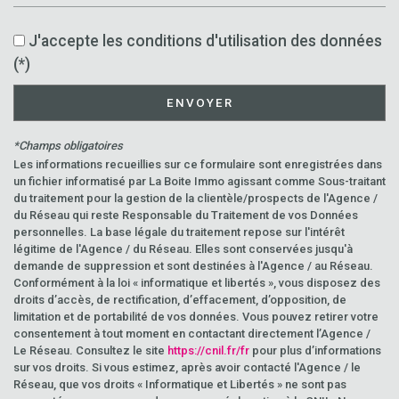
J'accepte les conditions d'utilisation des données
(*)
ENVOYER
*Champs obligatoires
Les informations recueillies sur ce formulaire sont enregistrées dans
un fichier informatisé par La Boite Immo agissant comme Sous-traitant
du traitement pour la gestion de la clientèle/prospects de l'Agence /
du Réseau qui reste Responsable du Traitement de vos Données
personnelles. La base légale du traitement repose sur l'intérêt
légitime de l'Agence / du Réseau. Elles sont conservées jusqu'à
demande de suppression et sont destinées à l'Agence / au Réseau.
Conformément à la loi « informatique et libertés », vous disposez des
droits d’accès, de rectification, d’effacement, d’opposition, de
limitation et de portabilité de vos données. Vous pouvez retirer votre
consentement à tout moment en contactant directement l’Agence /
Le Réseau. Consultez le site
https://cnil.fr/fr
pour plus d’informations
sur vos droits. Si vous estimez, après avoir contacté l'Agence / le
Réseau, que vos droits « Informatique et Libertés » ne sont pas