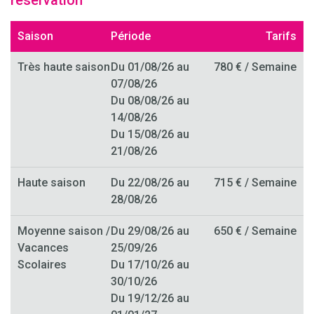
réservation
Saison
Période
Tarifs
Très haute saison
Du 01/08/26 au
780 € / Semaine
07/08/26
Du 08/08/26 au
14/08/26
Du 15/08/26 au
21/08/26
Haute saison
Du 22/08/26 au
715 € / Semaine
28/08/26
Moyenne saison /
Du 29/08/26 au
650 € / Semaine
Vacances
25/09/26
Scolaires
Du 17/10/26 au
30/10/26
Du 19/12/26 au