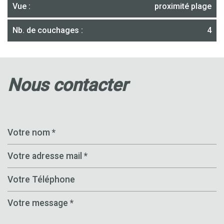
Vue :
proximité plage
Nb. de couchages :
4
nous contacter