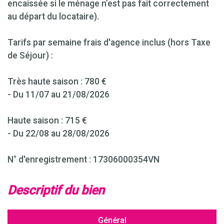
encaissée si le ménage n’est pas fait correctement
au départ du locataire).
Tarifs par semaine frais d'agence inclus (hors Taxe
de Séjour) :
Très haute saison : 780 €
- Du 11/07 au 21/08/2026
Haute saison : 715 €
- Du 22/08 au 28/08/2026
N° d'enregistrement : 17306000354VN
descriptif du bien
Général