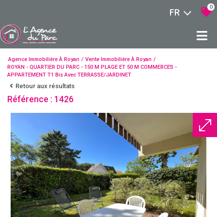
0
FR
Agence Immobilière À Royan
Vente Immobilière À Royan
ROYAN - QUARTIER DU PARC - 150 M PLAGE ET 50 M COMMERCES -
APPARTEMENT T1 Bis Avec TERRASSE/JARDINET
Retour aux résultats
Référence : 1426