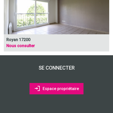
Royan 17200
Nous consulter
SE CONNECTER
Espace propriétaire