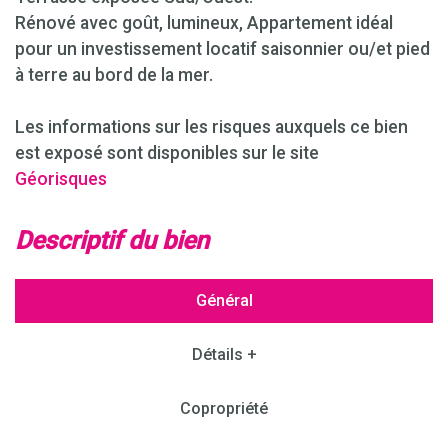
Rénové avec goût, lumineux, Appartement idéal
pour un investissement locatif saisonnier ou/et pied
à terre au bord de la mer.
Les informations sur les risques auxquels ce bien
est exposé sont disponibles sur le site
Géorisques
descriptif du bien
Général
Détails +
Copropriété