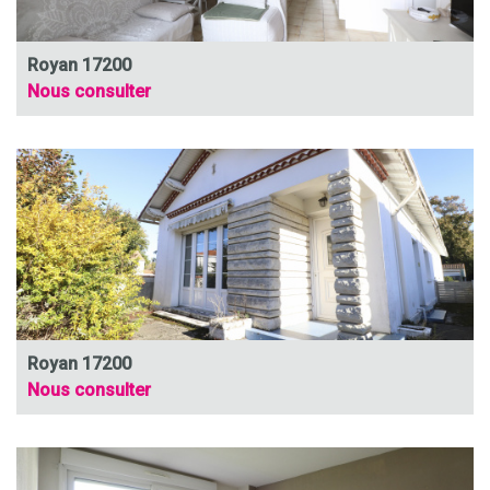
Royan 17200
Nous consulter
Royan 17200
Nous consulter