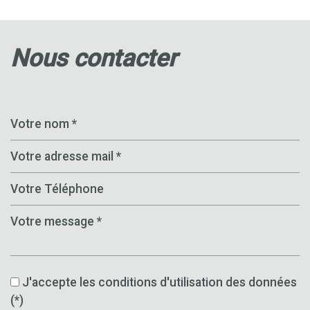
nous contacter
J'accepte les conditions d'utilisation des données
(*)