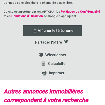
Données sensibles dans le champ de saisie libre.
Ce site est protégé par reCAPTCHA, les
Politiques de Confidentialité
et es
Conditions d'utilisation
de Google s'appliquent.
Afficher le téléphone
Partager l'offre
Sélectionner
Calculette
Imprimer
autres annonces immobilières
correspondant à votre recherche