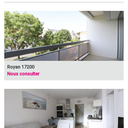
Royan 17200
Nous consulter