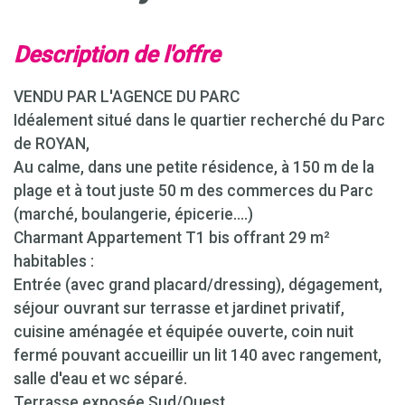
description de l'offre
VENDU PAR L'AGENCE DU PARC
Idéalement situé dans le quartier recherché du Parc
de ROYAN,
Au calme, dans une petite résidence, à 150 m de la
plage et à tout juste 50 m des commerces du Parc
(marché, boulangerie, épicerie....)
Charmant Appartement T1 bis offrant 29 m²
habitables :
Entrée (avec grand placard/dressing), dégagement,
séjour ouvrant sur terrasse et jardinet privatif,
cuisine aménagée et équipée ouverte, coin nuit
fermé pouvant accueillir un lit 140 avec rangement,
salle d'eau et wc séparé.
Terrasse exposée Sud/Ouest.