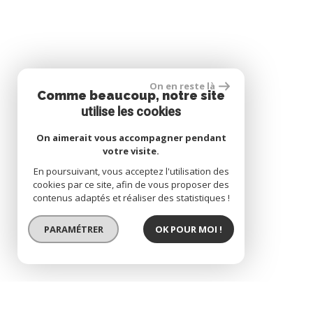
On en reste là
Comme beaucoup, notre site
utilise les cookies
On aimerait vous accompagner pendant
votre visite.
En poursuivant, vous acceptez l'utilisation des
cookies par ce site, afin de vous proposer des
contenus adaptés et réaliser des statistiques !
PARAMÉTRER
OK POUR MOI !