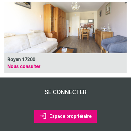
Royan 17200
Nous consulter
SE CONNECTER
Espace propriétaire