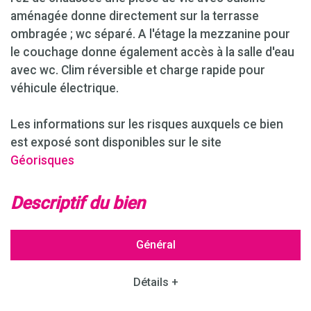
aménagée donne directement sur la terrasse
ombragée ; wc séparé. A l'étage la mezzanine pour
le couchage donne également accès à la salle d'eau
avec wc. Clim réversible et charge rapide pour
véhicule électrique.
Les informations sur les risques auxquels ce bien
est exposé sont disponibles sur le site
Géorisques
descriptif du bien
Général
Détails +