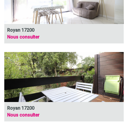
Royan 17200
Nous consulter
Royan 17200
Nous consulter