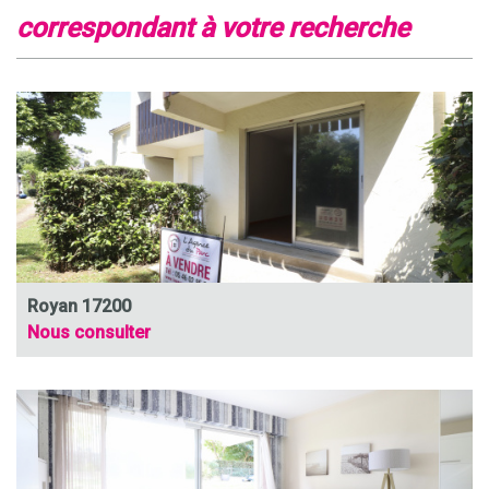
correspondant à votre recherche
Royan 17200
Nous consulter