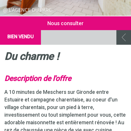
Nous consulter
BIEN VENDU
du charme !
description de l'offre
A 10 minutes de Meschers sur Gironde entre
Estuaire et campagne charentaise, au coeur d'un
village charentais, pour un pied à terre,
investissement ou tout simplement pour vous, cette
adorable maisonnette est entièrement rénovée ! Au
rez de chaussée une pièce de vie avec cuisine