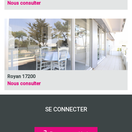
Nous consulter
Royan 17200
Nous consulter
SE CONNECTER