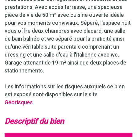
prestations. Avec accès terrasse, une spacieuse
pièce de vie de 50 m² avec cuisine ouverte idéale
pour vos moments conviviaux. Séparé, l'espace nuit
vous offre deux chambres avec placard, une salle
de bain balnéo et wc séparé pour la praticité ainsi
qu'une véritable suite parentale comprenant un
dressing et une salle d'eau à l'italienne avec wc.
Garage attenant de 19 m² ainsi que deux places de
stationnements.
Les informations sur les risques auxquels ce bien
est exposé sont disponibles sur le site
Géorisques
descriptif du bien