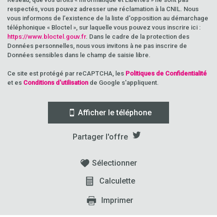
respectés, vous pouvez adresser une réclamation à la CNIL. Nous
vous informons de l’existence de la liste d'opposition au démarchage
téléphonique « Bloctel », sur laquelle vous pouvez vous inscrire ici :
https://www.bloctel.gouv.fr
. Dans le cadre de la protection des
Données personnelles, nous vous invitons à ne pas inscrire de
Données sensibles dans le champ de saisie libre.
Ce site est protégé par reCAPTCHA, les
Politiques de Confidentialité
et es
Conditions d'utilisation
de Google s'appliquent.
Afficher le téléphone
Partager l'offre
Sélectionner
Calculette
Imprimer