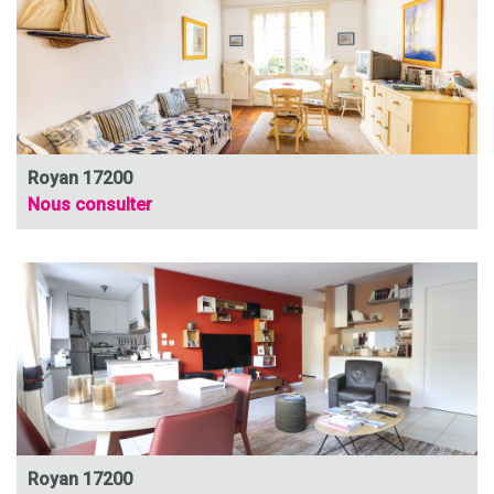
Royan 17200
Nous consulter
Royan 17200