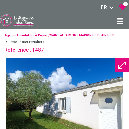
0
FR
Agence Immobilière À Royan
SAINT AUGUSTIN - MAISON DE PLAIN PIED
Retour aux résultats
Référence : 1487