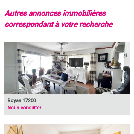
autres annonces immobilières
correspondant à votre recherche
Royan 17200
Nous consulter