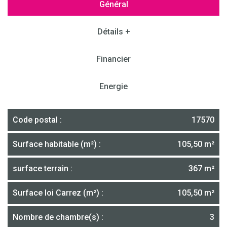
Général
Détails +
Financier
Energie
Code postal :
17570
Surface habitable (m²) :
105,50 m²
surface terrain :
367 m²
Surface loi Carrez (m²) :
105,50 m²
Nombre de chambre(s) :
3