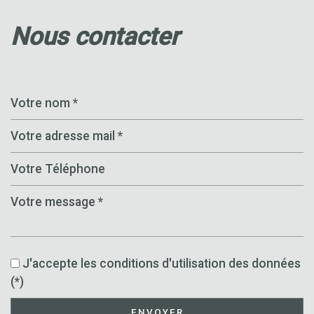
nous contacter
J'accepte les conditions d'utilisation des données
(*)
ENVOYER