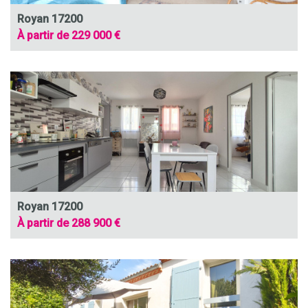
Royan 17200
À partir de 229 000 €
Royan 17200
À partir de 288 900 €