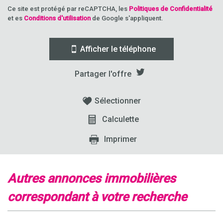
Ce site est protégé par reCAPTCHA, les
Politiques de Confidentialité
et es
Conditions d'utilisation
de Google s'appliquent.
Afficher le téléphone
Partager l'offre
Sélectionner
Calculette
Imprimer
autres annonces immobilières
correspondant à votre recherche