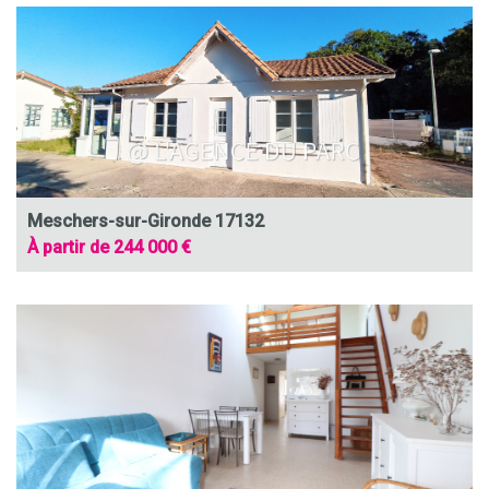
Meschers-sur-Gironde 17132
À partir de 244 000 €