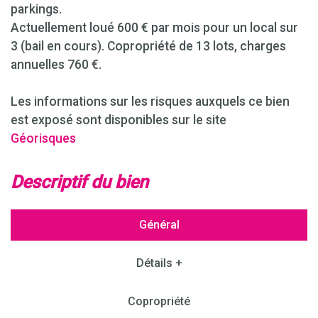
parkings.
Actuellement loué 600 € par mois pour un local sur
3 (bail en cours). Copropriété de 13 lots, charges
annuelles 760 €.
Les informations sur les risques auxquels ce bien
est exposé sont disponibles sur le site
Géorisques
descriptif du bien
Général
Détails +
Copropriété