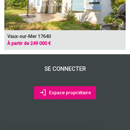
Vaux-sur-Mer 17640
À partir de 249 000 €
SE CONNECTER
Espace propriétaire